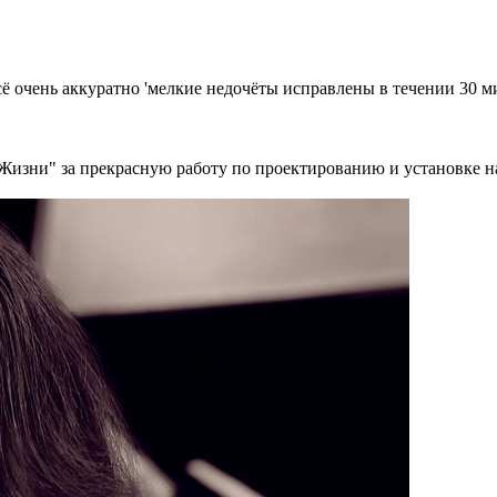
 очень аккуратно 'мелкие недочёты исправлены в течении 30 м
Жизни" за прекрасную работу по проектированию и установке н