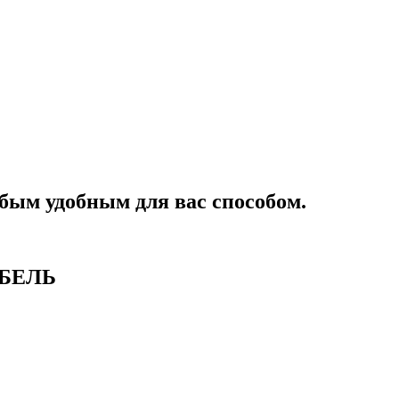
бым удобным для вас способом.
БЕЛЬ