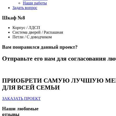
Наши работы
Задать вопрос
Шкаф №8
Корпус / ЛДСП
Система дверей / Распашная
Петли / С доводчиком
Вам понравился данный проект?
Отправьте его нам для согласования лю
ПРИОБРЕТИ САМУЮ ЛУЧШУЮ МЕ
ДЛЯ ВСЕЙ СЕМЬИ
ЗАКАЗАТЬ ПРОЕКТ
Наши любимые
отзывы