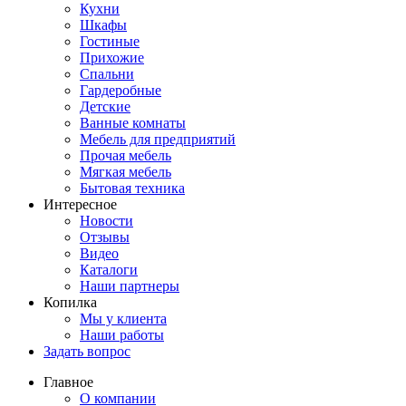
Кухни
Шкафы
Гостиные
Прихожие
Спальни
Гардеробные
Детские
Ванные комнаты
Мебель для предприятий
Прочая мебель
Мягкая мебель
Бытовая техника
Интересное
Новости
Отзывы
Видео
Каталоги
Наши партнеры
Копилка
Мы у клиента
Наши работы
Задать вопрос
Главное
О компании