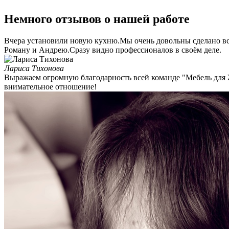
Немного отзывов о нашей работе
Вчера установили новую кухню.Мы очень довольны сделано всё
Роману и Андрею.Сразу видно профессионалов в своём деле.
Лариса Тихонова
Выражаем огромную благодарность всей команде "Мебель для 
внимательное отношение!