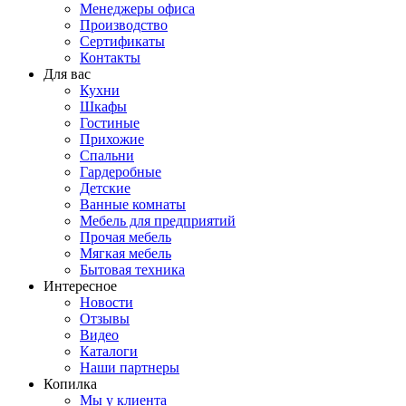
Менеджеры офиса
Производство
Сертификаты
Контакты
Для вас
Кухни
Шкафы
Гостиные
Прихожие
Спальни
Гардеробные
Детские
Ванные комнаты
Мебель для предприятий
Прочая мебель
Мягкая мебель
Бытовая техника
Интересное
Новости
Отзывы
Видео
Каталоги
Наши партнеры
Копилка
Мы у клиента