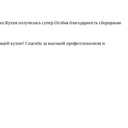
ин.Кухня получилась супер.Особая благодарность сборщикам
ашей кухни! Спасибо за высокий профессионализм и