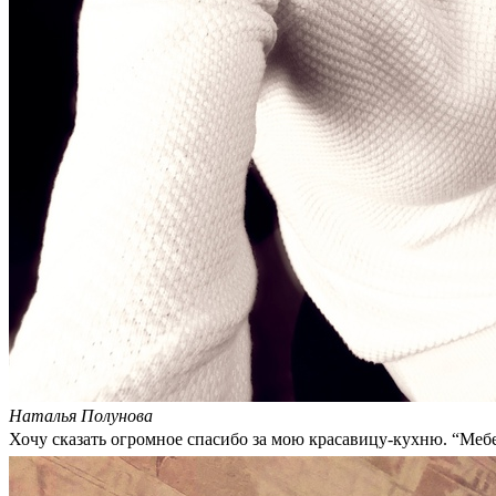
Наталья Полунова
Хочу сказать огромное спасибо за мою красавицу-кухню. “