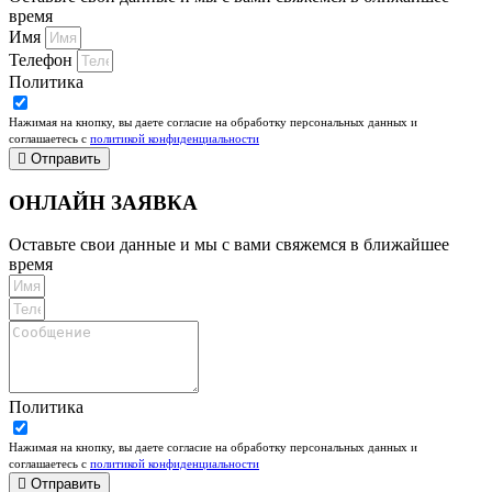
время
Имя
Телефон
Политика
Нажимая на кнопку, вы даете согласие на обработку персональных данных и
соглашаетесь c
политикой конфиденциальности
Отправить
ОНЛАЙН ЗАЯВКА
Оставьте свои данные и мы с вами свяжемся в ближайшее
время
Политика
Нажимая на кнопку, вы даете согласие на обработку персональных данных и
соглашаетесь c
политикой конфиденциальности
Отправить