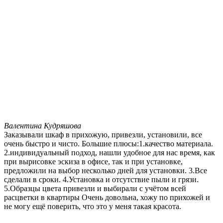
Валентина Кудряшова
Заказывали шкаф в прихожую, привезли, установили, все
очень быстро и чисто. Большие плюсы:1.качество материала.
2.индивидуальный подход, нашли удобное для нас время, как
при вырисовке эскиза в офисе, так и при установке,
предложили на выбор несколько дней для установки. 3.Все
сделали в сроки. 4.Установка и отсутствие пыли и грязи.
5.Образцы цвета привезли и выбирали с учётом всей
расцветки в квартиры Очень довольна, хожу по прихожей и
не могу ещё поверить, что это у меня такая красота.