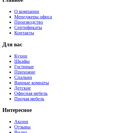
О компании
Менеджеры офиса
Производство
Сертификаты
Контакты
Для вас
Кухни
Шкафы
Гостиные
Прихожие
Спальни
Ванные комнаты
Детские
Офисная мебель
Прочая мебель
Интересное
Акции
Отзывы
Видео