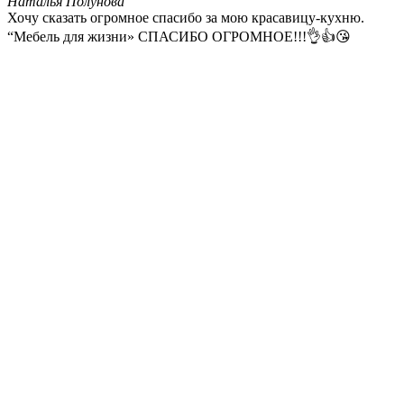
Наталья Полунова
Хочу сказать огромное спасибо за мою красавицу-кухню.
“Мебель для жизни» СПАСИБО ОГРОМНОЕ!!!👌👍😘