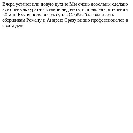
Вчера установили новую кухню.Мы очень довольны сделано
всё очень аккуратно 'мелкие недочёты исправлены в течении
30 мин.Кухня получилась супер.Особая благодарность
сборщикам Роману и Андрею.Сразу видно профессионалов в
своём деле.