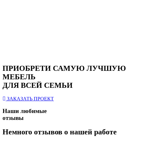
ПРИОБРЕТИ САМУЮ ЛУЧШУЮ
МЕБЕЛЬ
ДЛЯ ВСЕЙ СЕМЬИ
ЗАКАЗАТЬ ПРОЕКТ
Наши любимые
отзывы
Немного отзывов о нашей работе