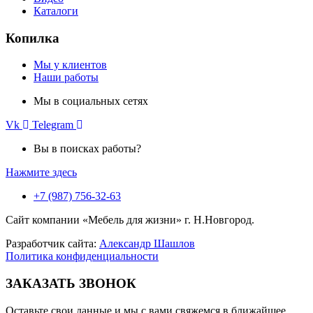
Каталоги
Копилка
Мы у клиентов
Наши работы
Мы в социальных сетях
Vk
Telegram
Вы в поисках работы?
Нажмите здесь
+7 (987) 756-32-63
Сайт компании «Мебель для жизни» г. Н.Новгород.
Разработчик сайта:
Александр Шашлов
Политика конфиденциальности
ЗАКАЗАТЬ ЗВОНОК
Оставьте свои данные и мы с вами свяжемся в ближайшее