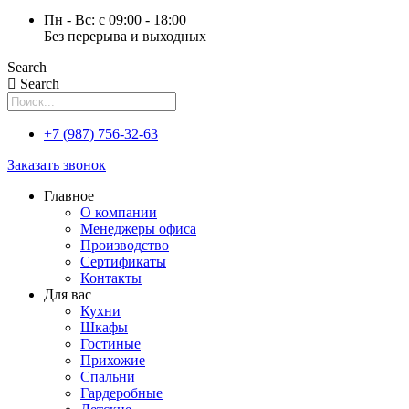
Пн - Вс: с 09:00 - 18:00
Без перерыва и выходных
Search
Search
+7 (987) 756-32-63
Заказать звонок
Главное
О компании
Менеджеры офиса
Производство
Сертификаты
Контакты
Для вас
Кухни
Шкафы
Гостиные
Прихожие
Спальни
Гардеробные