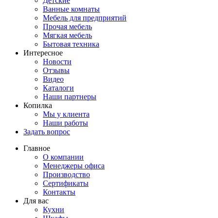
Детские
Ванные комнаты
Мебель для предприятий
Прочая мебель
Мягкая мебель
Бытовая техника
Интересное
Новости
Отзывы
Видео
Каталоги
Наши партнеры
Копилка
Мы у клиента
Наши работы
Задать вопрос
Главное
О компании
Менеджеры офиса
Производство
Сертификаты
Контакты
Для вас
Кухни