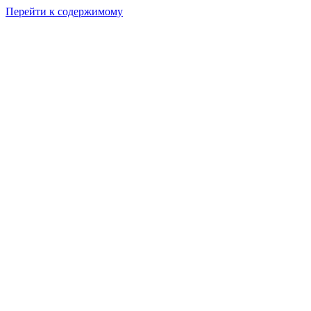
Перейти к содержимому