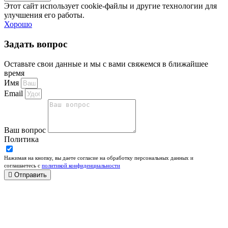
Этот сайт использует cookie-файлы и другие технологии для
улучшения его работы.
Хорошо
Задать вопрос
Оставьте свои данные и мы с вами свяжемся в ближайшее
время
Имя
Email
Ваш вопрос
Политика
Нажимая на кнопку, вы даете согласие на обработку персональных данных и
соглашаетесь c
политикой конфиденциальности
Отправить