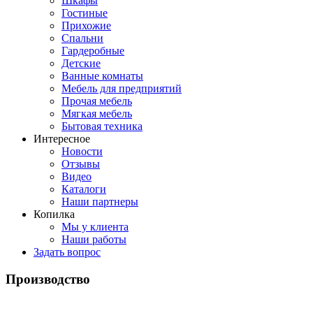
Шкафы
Гостиные
Прихожие
Спальни
Гардеробные
Детские
Ванные комнаты
Мебель для предприятий
Прочая мебель
Мягкая мебель
Бытовая техника
Интересное
Новости
Отзывы
Видео
Каталоги
Наши партнеры
Копилка
Мы у клиента
Наши работы
Задать вопрос
Производство