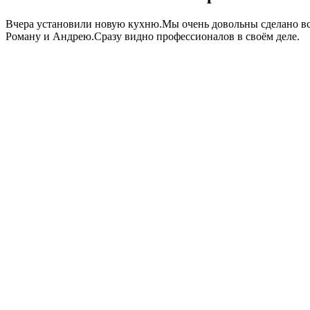
Вчера установили новую кухню.Мы очень довольны сделано всё
Роману и Андрею.Сразу видно профессионалов в своём деле.