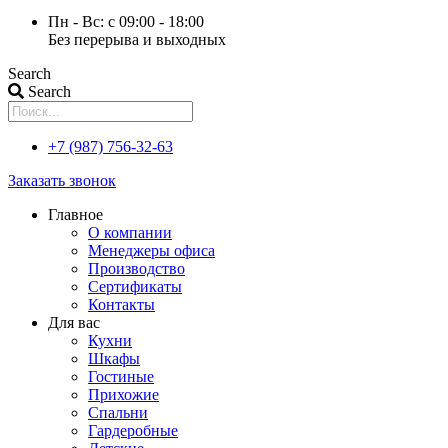
Пн - Вс: с 09:00 - 18:00
Без перерыва и выходных
Search
Search
+7 (987) 756-32-63
Заказать звонок
Главное
О компании
Менеджеры офиса
Производство
Сертификаты
Контакты
Для вас
Кухни
Шкафы
Гостиные
Прихожие
Спальни
Гардеробные