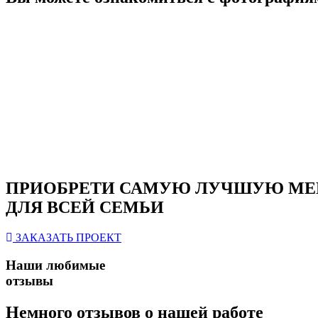
ПРИОБРЕТИ САМУЮ ЛУЧШУЮ МЕ
ДЛЯ ВСЕЙ СЕМЬИ
ЗАКАЗАТЬ ПРОЕКТ
Наши любимые
отзывы
Немного отзывов о нашей работе