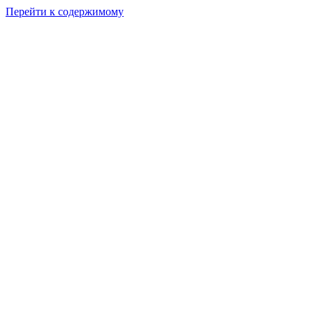
Перейти к содержимому