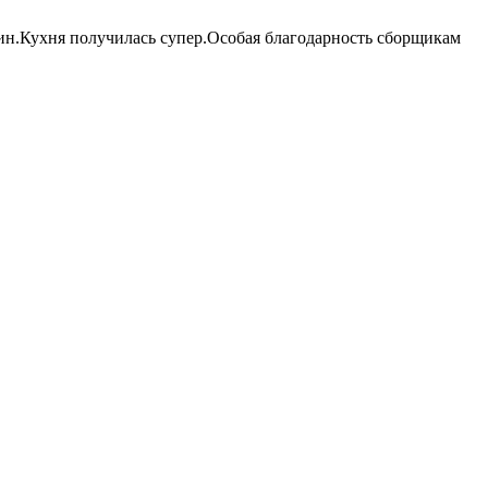
ин.Кухня получилась супер.Особая благодарность сборщикам