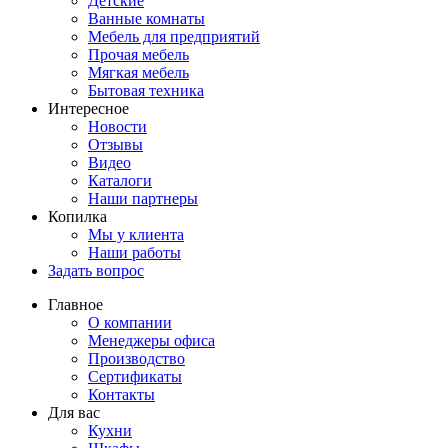
Детские
Ванные комнаты
Мебель для предприятий
Прочая мебель
Мягкая мебель
Бытовая техника
Интересное
Новости
Отзывы
Видео
Каталоги
Наши партнеры
Копилка
Мы у клиента
Наши работы
Задать вопрос
Главное
О компании
Менеджеры офиса
Производство
Сертификаты
Контакты
Для вас
Кухни