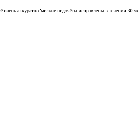
 очень аккуратно 'мелкие недочёты исправлены в течении 30 м