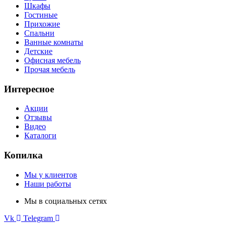
Шкафы
Гостиные
Прихожие
Спальни
Ванные комнаты
Детские
Офисная мебель
Прочая мебель
Интересное
Акции
Отзывы
Видео
Каталоги
Копилка
Мы у клиентов
Наши работы
Мы в социальных сетях
Vk
Telegram