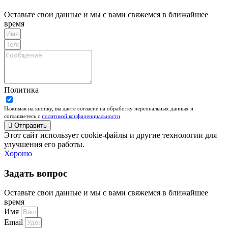
Оставьте свои данные и мы с вами свяжемся в ближайшее
время
Политика
Нажимая на кнопку, вы даете согласие на обработку персональных данных и
соглашаетесь c
политикой конфиденциальности
Отправить
Этот сайт использует cookie-файлы и другие технологии для
улучшения его работы.
Хорошо
Задать вопрос
Оставьте свои данные и мы с вами свяжемся в ближайшее
время
Имя
Email