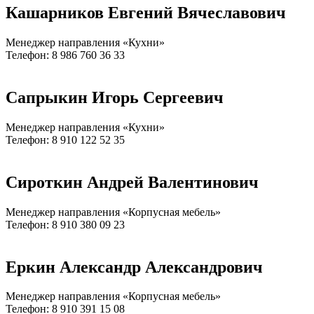
Кашарников Евгений Вячеславович
Менеджер направления «Кухни»
Телефон: 8 986 760 36 33
Сапрыкин Игорь Сергеевич
Менеджер направления «Кухни»
Телефон: 8 910 122 52 35
Сироткин Андрей Валентинович
Менеджер направления «Корпусная мебель»
Телефон: 8 910 380 09 23
Еркин Александр Александрович
Менеджер направления «Корпусная мебель»
Телефон: 8 910 391 15 08