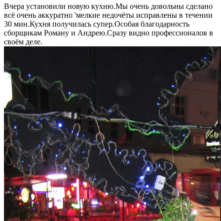
Вчера установили новую кухню.Мы очень довольны сделано
всё очень аккуратно 'мелкие недочёты исправлены в течении
30 мин.Кухня получилась супер.Особая благодарность
сборщикам Роману и Андрею.Сразу видно профессионалов в
своём деле.