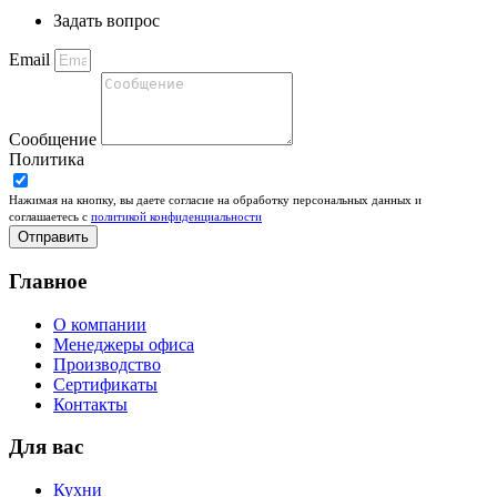
Задать вопрос
Email
Сообщение
Политика
Нажимая на кнопку, вы даете согласие на обработку персональных данных и
соглашаетесь c
политикой конфиденциальности
Отправить
Главное
О компании
Менеджеры офиса
Производство
Сертификаты
Контакты
Для вас
Кухни