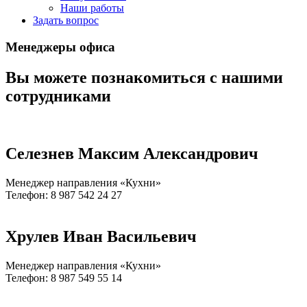
Наши работы
Задать вопрос
Менеджеры офиса
Вы можете познакомиться с нашими
сотрудниками
Селезнев Максим Александрович
Менеджер направления «Кухни»
Телефон: 8 987 542 24 27
Хрулев Иван Васильевич
Менеджер направления «Кухни»
Телефон: 8 987 549 55 14