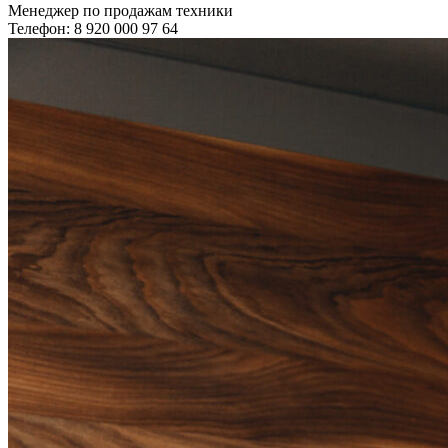
Менеджер по продажам техники
Телефон: 8 920 000 97 64