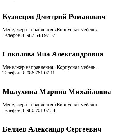
Кузнецов Дмитрий Романович
Менеджер направления «Корпусная мебель»
Телефон: 8 987 548 97 57
Соколова Яна Александровна
Менеджер направления «Корпусная мебель»
Телефон: 8 986 761 07 11
Малухина Марина Михайловна
Менеджер направления «Корпусная мебель»
Телефон: 8 986 761 07 34
Беляев Александр Сергеевич