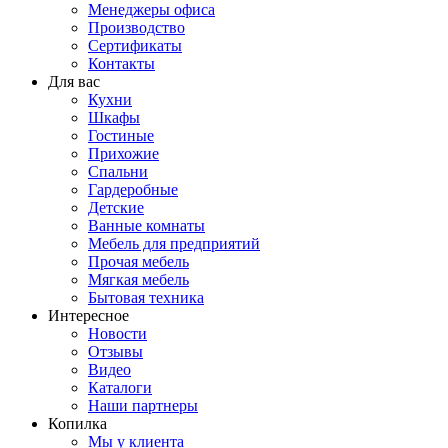
Менеджеры офиса
Производство
Сертификаты
Контакты
Для вас
Кухни
Шкафы
Гостиные
Прихожие
Спальни
Гардеробные
Детские
Ванные комнаты
Мебель для предприятий
Прочая мебель
Мягкая мебель
Бытовая техника
Интересное
Новости
Отзывы
Видео
Каталоги
Наши партнеры
Копилка
Мы у клиента