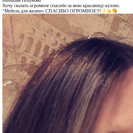
Наталья Полунова
Хочу сказать огромное спасибо за мою красавицу-кухню.
“Мебель для жизни» СПАСИБО ОГРОМНОЕ!!!