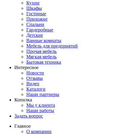
Кухни
Шкафы
Гостиные
Прихожие
Спальни
Гардеробные
Детские
Ванные комнаты
Мебель для предприятий
Прочая мебель
Мягкая мебель
Бытовая техника
Интересное
Новости
Отзывы
Видео
Каталоги
Наши партнеры
Копилка
Мы у клиента
Наши работы
Задать вопрос
Главное
О компании