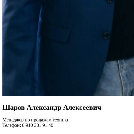
Шаров Александр Алексеевич
Менеджер по продажам техники
Телефон: 8 910 381 91 40