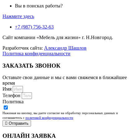
Вы в поисках работы?
Нажмите здесь
+7 (987) 756-32-63
Сайт компании «Мебель для жизни» г. Н.Новгород.
Разработчик сайта:
Александр Шашлов
Политика конфиденциальности
ЗАКАЗАТЬ ЗВОНОК
Оставьте свои данные и мы с вами свяжемся в ближайшее
время
Имя
Телефон
Политика
Нажимая на кнопку, вы даете согласие на обработку персональных данных и
соглашаетесь c
политикой конфиденциальности
Отправить
ОНЛАЙН ЗАЯВКА