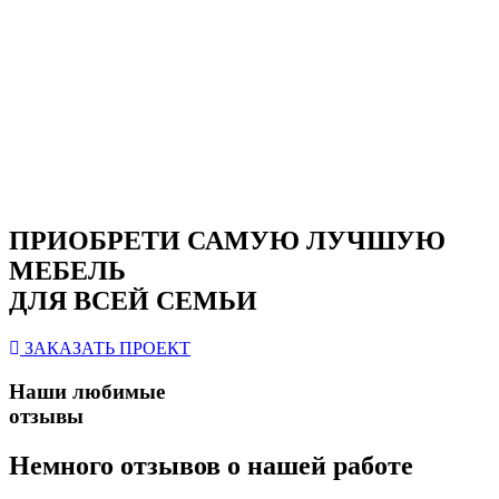
ПРИОБРЕТИ САМУЮ ЛУЧШУЮ
МЕБЕЛЬ
ДЛЯ ВСЕЙ СЕМЬИ
ЗАКАЗАТЬ ПРОЕКТ
Наши любимые
отзывы
Немного отзывов о нашей работе