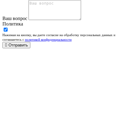
Ваш вопрос
Политика
Нажимая на кнопку, вы даете согласие на обработку персональных данных и
соглашаетесь c
политикой конфиденциальности
Отправить