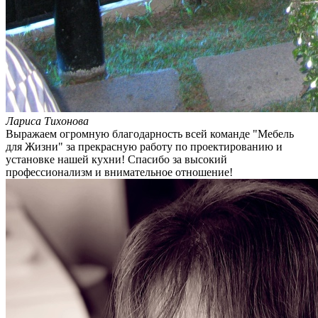
Лариса Тихонова
Выражаем огромную благодарность всей команде "Мебель
для Жизни" за прекрасную работу по проектированию и
установке нашей кухни! Спасибо за высокий
профессионализм и внимательное отношение!