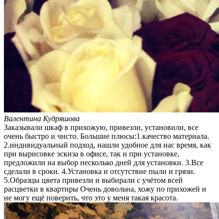
Валентина Кудряшова
Заказывали шкаф в прихожую, привезли, установили, все
очень быстро и чисто. Большие плюсы:1.качество материала.
2.индивидуальный подход, нашли удобное для нас время, как
при вырисовке эскиза в офисе, так и при установке,
предложили на выбор несколько дней для установки. 3.Все
сделали в сроки. 4.Установка и отсутствие пыли и грязи.
5.Образцы цвета привезли и выбирали с учётом всей
расцветки в квартиры Очень довольна, хожу по прихожей и
не могу ещё поверить, что это у меня такая красота.