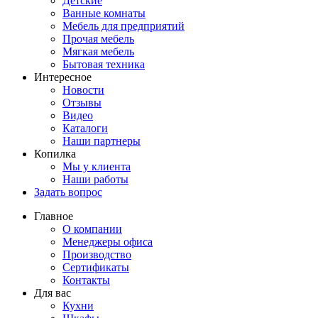
Детские
Ванные комнаты
Мебель для предприятий
Прочая мебель
Мягкая мебель
Бытовая техника
Интересное
Новости
Отзывы
Видео
Каталоги
Наши партнеры
Копилка
Мы у клиента
Наши работы
Задать вопрос
Главное
О компании
Менеджеры офиса
Производство
Сертификаты
Контакты
Для вас
Кухни