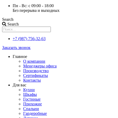
Пн - Вс: с 09:00 - 18:00
Без перерыва и выходных
Search
Search
+7 (987) 756-32-63
Заказать звонок
Главное
О компании
Менеджеры офиса
Производство
Сертификаты
Контакты
Для вас
Кухни
Шкафы
Гостиные
Прихожие
Спальни
Гардеробные