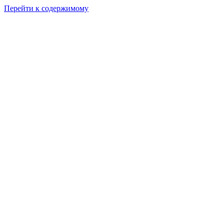
Перейти к содержимому