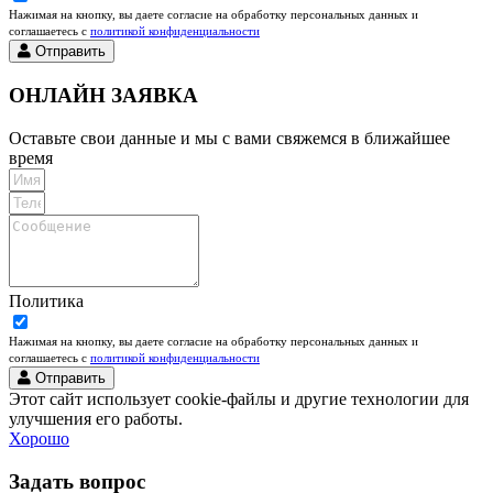
Нажимая на кнопку, вы даете согласие на обработку персональных данных и
соглашаетесь c
политикой конфиденциальности
Отправить
ОНЛАЙН ЗАЯВКА
Оставьте свои данные и мы с вами свяжемся в ближайшее
время
Политика
Нажимая на кнопку, вы даете согласие на обработку персональных данных и
соглашаетесь c
политикой конфиденциальности
Отправить
Этот сайт использует cookie-файлы и другие технологии для
улучшения его работы.
Хорошо
Задать вопрос