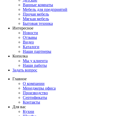
Детские
Ванные комнаты
Мебель для предприятий
Прочая мебель
Мягкая мебель
Бытовая техника
Интересное
Новости
Отзывы
Видео
Каталоги
Наши партнеры
Копилка
Мы у клиента
Наши работы
Задать вопрос
Главное
О компании
Менеджеры офиса
Производство
Сертификаты
Контакты
Для вас
Кухни