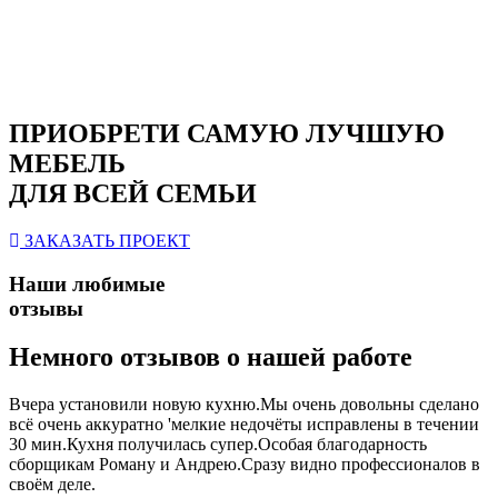
ПРИОБРЕТИ САМУЮ ЛУЧШУЮ
МЕБЕЛЬ
ДЛЯ ВСЕЙ СЕМЬИ
ЗАКАЗАТЬ ПРОЕКТ
Наши любимые
отзывы
Немного отзывов о нашей работе
Вчера установили новую кухню.Мы очень довольны сделано
всё очень аккуратно 'мелкие недочёты исправлены в течении
30 мин.Кухня получилась супер.Особая благодарность
сборщикам Роману и Андрею.Сразу видно профессионалов в
своём деле.