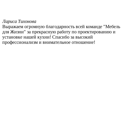
Лариса Тихонова
Выражаем огромную благодарность всей команде "Мебель
для Жизни" за прекрасную работу по проектированию и
установке нашей кухни! Спасибо за высокий
профессионализм и внимательное отношение!