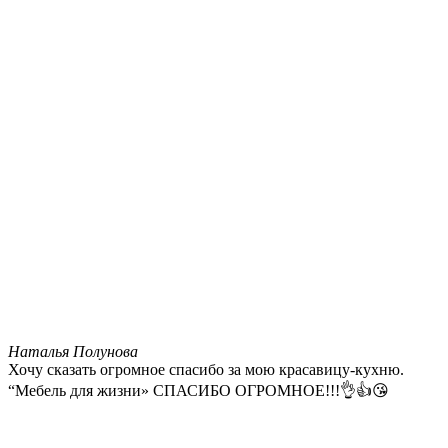
Наталья Полунова
Хочу сказать огромное спасибо за мою красавицу-кухню.
“Мебель для жизни» СПАСИБО ОГРОМНОЕ!!!👌👍😘