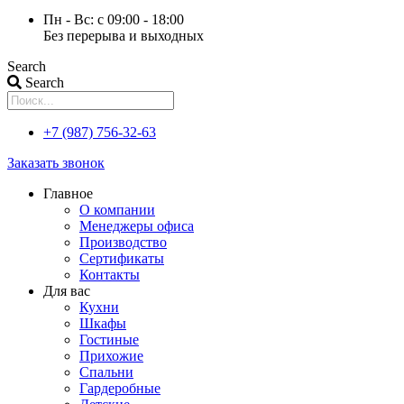
Пн - Вс: с 09:00 - 18:00
Без перерыва и выходных
Search
Search
+7 (987) 756-32-63
Заказать звонок
Главное
О компании
Менеджеры офиса
Производство
Сертификаты
Контакты
Для вас
Кухни
Шкафы
Гостиные
Прихожие
Спальни
Гардеробные