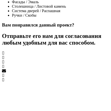
Фасады / Эмаль
Столешница / Листовой камень
Система дверей / Распашная
Ручки / Скобы
Вам понравился данный проект?
Отправьте его нам для согласования
любым удобным для вас способом.