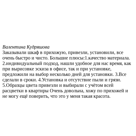
Валентина Кудряшова
Заказывали шкаф в прихожую, привезли, установили, все
очень быстро и чисто. Большие плюсы:1.качество материала.
2.индивидуальный подход, нашли удобное для нас время, как
при вырисовке эскиза в офисе, так и при установке,
предложили на выбор несколько дней для установки. 3.Все
сделали в сроки. 4.Установка и отсутствие пыли и грязи.
5.Образцы цвета привезли и выбирали с учётом всей
расцветки в квартиры Очень довольна, хожу по прихожей и
не могу ещё поверить, что это у меня такая красота.