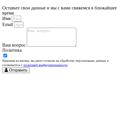
Оставьте свои данные и мы с вами свяжемся в ближайшее
время
Имя
Email
Ваш вопрос
Политика
Нажимая на кнопку, вы даете согласие на обработку персональных данных и
соглашаетесь c
политикой конфиденциальности
Отправить