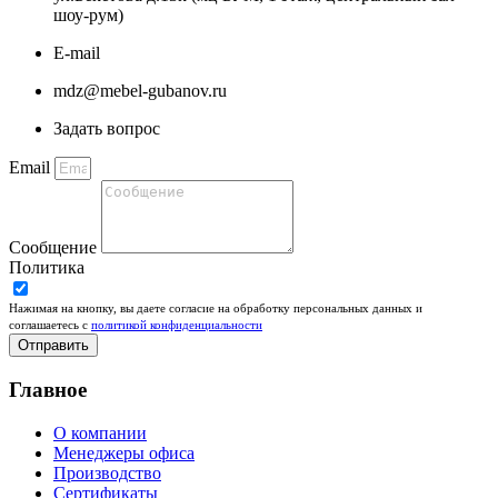
шоу-рум)
E-mail
mdz@mebel-gubanov.ru
Задать вопрос
Email
Сообщение
Политика
Нажимая на кнопку, вы даете согласие на обработку персональных данных и
соглашаетесь c
политикой конфиденциальности
Отправить
Главное
О компании
Менеджеры офиса
Производство
Сертификаты