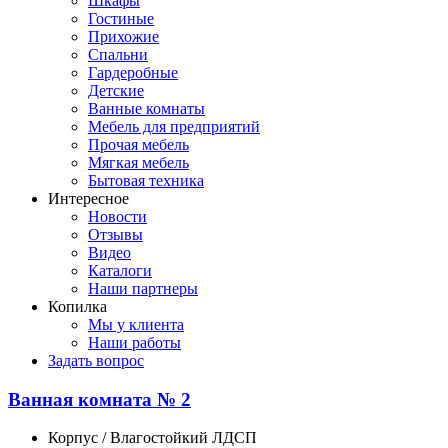
Шкафы
Гостиные
Прихожие
Спальни
Гардеробные
Детские
Ванные комнаты
Мебель для предприятий
Прочая мебель
Мягкая мебель
Бытовая техника
Интересное
Новости
Отзывы
Видео
Каталоги
Наши партнеры
Копилка
Мы у клиента
Наши работы
Задать вопрос
Ванная комната № 2
Корпус / Влагостойкий ЛДСП