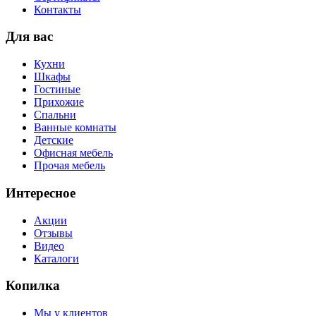
Контакты
Для вас
Кухни
Шкафы
Гостиные
Прихожие
Спальни
Ванные комнаты
Детские
Офисная мебель
Прочая мебель
Интересное
Акции
Отзывы
Видео
Каталоги
Копилка
Мы у клиентов