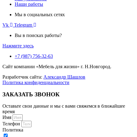
Наши работы
Мы в социальных сетях
Vk
Telegram
Вы в поисках работы?
Нажмите здесь
+7 (987) 756-32-63
Сайт компании «Мебель для жизни» г. Н.Новгород.
Разработчик сайта:
Александр Шашлов
Политика конфиденциальности
ЗАКАЗАТЬ ЗВОНОК
Оставьте свои данные и мы с вами свяжемся в ближайшее
время
Имя
Телефон
Политика