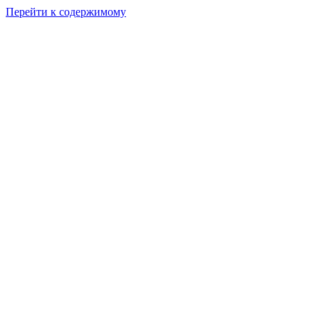
Перейти к содержимому