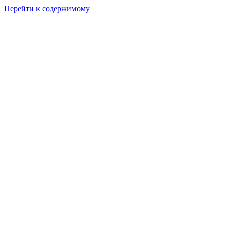
Перейти к содержимому