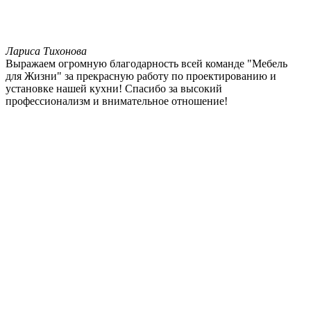
Лариса Тихонова
Выражаем огромную благодарность всей команде "Мебель
для Жизни" за прекрасную работу по проектированию и
установке нашей кухни! Спасибо за высокий
профессионализм и внимательное отношение!