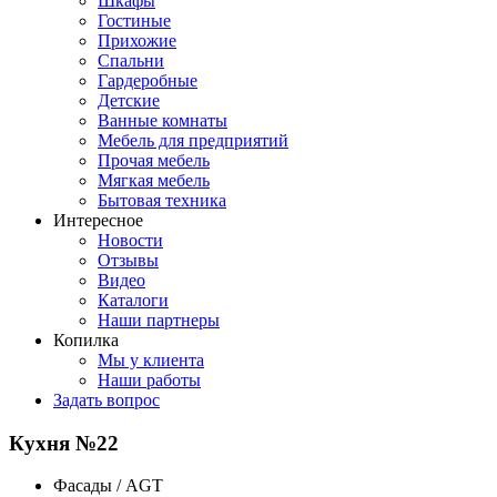
Шкафы
Гостиные
Прихожие
Спальни
Гардеробные
Детские
Ванные комнаты
Мебель для предприятий
Прочая мебель
Мягкая мебель
Бытовая техника
Интересное
Новости
Отзывы
Видео
Каталоги
Наши партнеры
Копилка
Мы у клиента
Наши работы
Задать вопрос
Кухня №22
Фасады / AGT