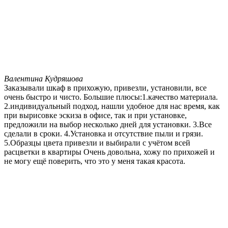
Валентина Кудряшова
Заказывали шкаф в прихожую, привезли, установили, все
очень быстро и чисто. Большие плюсы:1.качество материала.
2.индивидуальный подход, нашли удобное для нас время, как
при вырисовке эскиза в офисе, так и при установке,
предложили на выбор несколько дней для установки. 3.Все
сделали в сроки. 4.Установка и отсутствие пыли и грязи.
5.Образцы цвета привезли и выбирали с учётом всей
расцветки в квартиры Очень довольна, хожу по прихожей и
не могу ещё поверить, что это у меня такая красота.