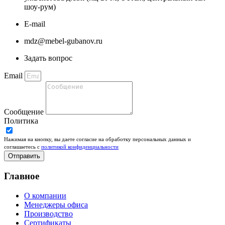
шоу-рум)
E-mail
mdz@mebel-gubanov.ru
Задать вопрос
Email
Сообщение
Политика
Нажимая на кнопку, вы даете согласие на обработку персональных данных и
соглашаетесь c
политикой конфиденциальности
Отправить
Главное
О компании
Менеджеры офиса
Производство
Сертификаты