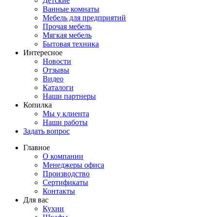
Детские
Ванные комнаты
Мебель для предприятий
Прочая мебель
Мягкая мебель
Бытовая техника
Интересное
Новости
Отзывы
Видео
Каталоги
Наши партнеры
Копилка
Мы у клиента
Наши работы
Задать вопрос
Главное
О компании
Менеджеры офиса
Производство
Сертификаты
Контакты
Для вас
Кухни