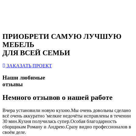
ПРИОБРЕТИ САМУЮ ЛУЧШУЮ
МЕБЕЛЬ
ДЛЯ ВСЕЙ СЕМЬИ
ЗАКАЗАТЬ ПРОЕКТ
Наши любимые
отзывы
Немного отзывов о нашей работе
Вчера установили новую кухню.Мы очень довольны сделано
всё очень аккуратно 'мелкие недочёты исправлены в течении
30 мин.Кухня получилась супер.Особая благодарность
сборщикам Роману и Андрею.Сразу видно профессионалов в
своём деле.