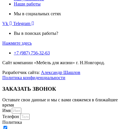
Наши работы
Мы в социальных сетях
Vk
Telegram
Вы в поисках работы?
Нажмите здесь
+7 (987) 756-32-63
Сайт компании «Мебель для жизни» г. Н.Новгород.
Разработчик сайта:
Александр Шашлов
Политика конфиденциальности
ЗАКАЗАТЬ ЗВОНОК
Оставьте свои данные и мы с вами свяжемся в ближайшее
время
Имя
Телефон
Политика