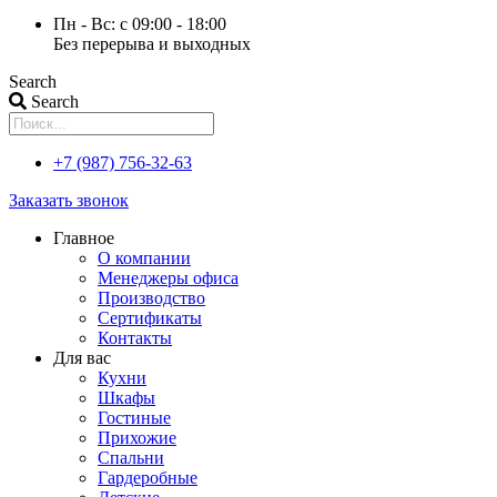
Пн - Вс: с 09:00 - 18:00
Без перерыва и выходных
Search
Search
+7 (987) 756-32-63
Заказать звонок
Главное
О компании
Менеджеры офиса
Производство
Сертификаты
Контакты
Для вас
Кухни
Шкафы
Гостиные
Прихожие
Спальни
Гардеробные