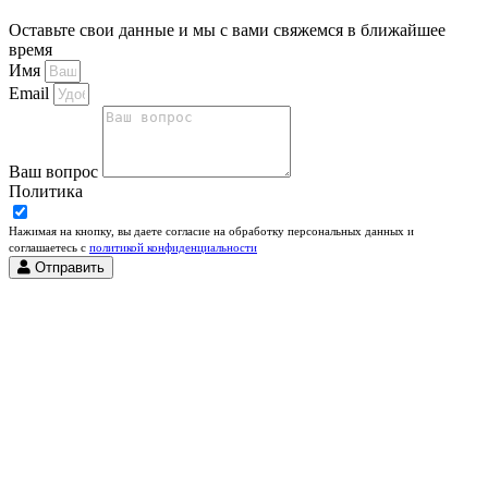
Оставьте свои данные и мы с вами свяжемся в ближайшее
время
Имя
Email
Ваш вопрос
Политика
Нажимая на кнопку, вы даете согласие на обработку персональных данных и
соглашаетесь c
политикой конфиденциальности
Отправить