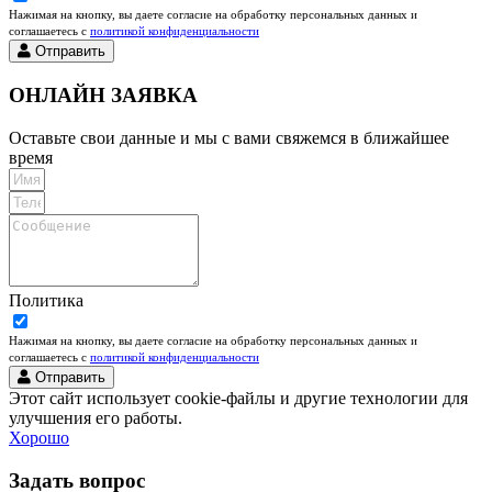
Нажимая на кнопку, вы даете согласие на обработку персональных данных и
соглашаетесь c
политикой конфиденциальности
Отправить
ОНЛАЙН ЗАЯВКА
Оставьте свои данные и мы с вами свяжемся в ближайшее
время
Политика
Нажимая на кнопку, вы даете согласие на обработку персональных данных и
соглашаетесь c
политикой конфиденциальности
Отправить
Этот сайт использует cookie-файлы и другие технологии для
улучшения его работы.
Хорошо
Задать вопрос