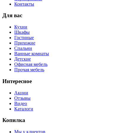
Контакты
Для вас
Кухни
Шкафы
Гостиные
Прихожие
Спальни
Ванные комнаты
Детские
Офисная мебель
Прочая мебель
Интересное
Акции
Отзывы
Видео
Каталоги
Копилка
Мы у клиентов