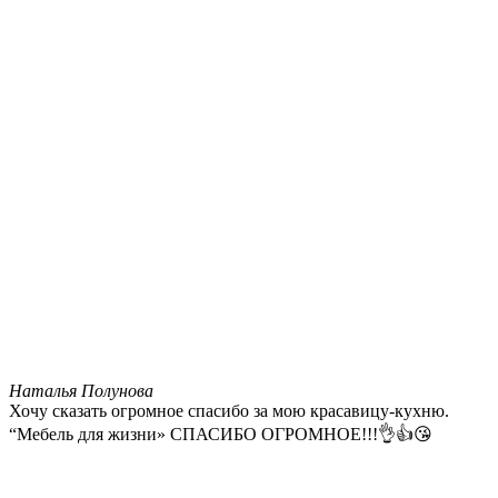
Наталья Полунова
Хочу сказать огромное спасибо за мою красавицу-кухню.
“Мебель для жизни» СПАСИБО ОГРОМНОЕ!!!👌👍😘