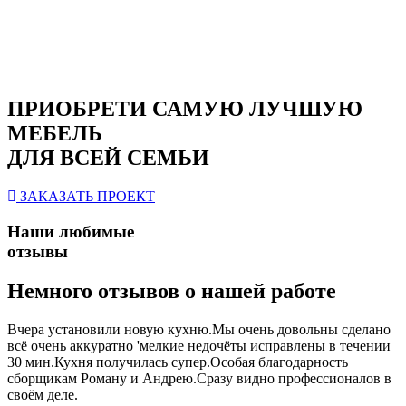
ПРИОБРЕТИ САМУЮ ЛУЧШУЮ
МЕБЕЛЬ
ДЛЯ ВСЕЙ СЕМЬИ
ЗАКАЗАТЬ ПРОЕКТ
Наши любимые
отзывы
Немного отзывов о нашей работе
Вчера установили новую кухню.Мы очень довольны сделано
всё очень аккуратно 'мелкие недочёты исправлены в течении
30 мин.Кухня получилась супер.Особая благодарность
сборщикам Роману и Андрею.Сразу видно профессионалов в
своём деле.