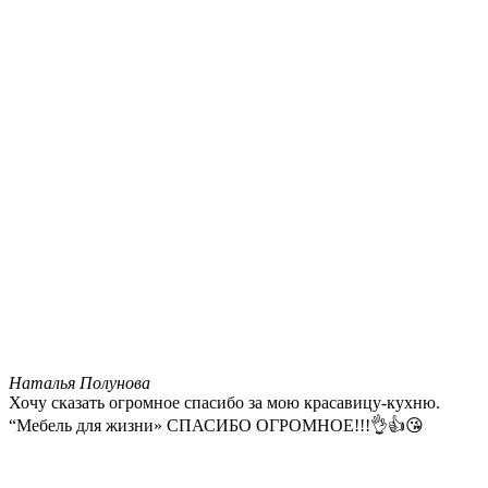
Наталья Полунова
Хочу сказать огромное спасибо за мою красавицу-кухню.
“Мебель для жизни» СПАСИБО ОГРОМНОЕ!!!👌👍😘