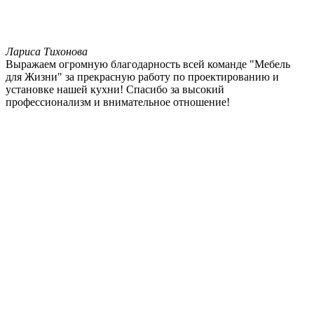
Лариса Тихонова
Выражаем огромную благодарность всей команде "Мебель
для Жизни" за прекрасную работу по проектированию и
установке нашей кухни! Спасибо за высокий
профессионализм и внимательное отношение!