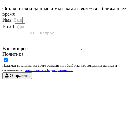
Оставьте свои данные и мы с вами свяжемся в ближайшее
время
Имя
Email
Ваш вопрос
Политика
Нажимая на кнопку, вы даете согласие на обработку персональных данных и
соглашаетесь c
политикой конфиденциальности
Отправить