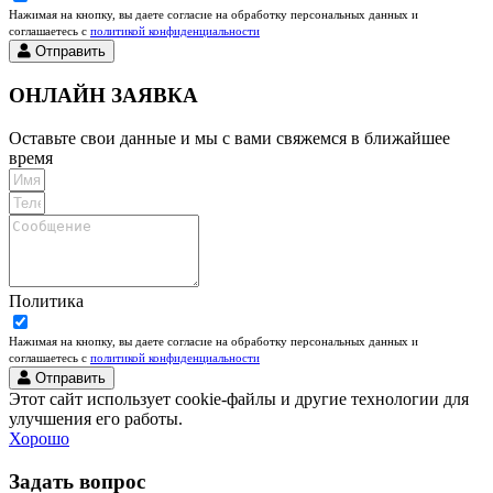
Нажимая на кнопку, вы даете согласие на обработку персональных данных и
соглашаетесь c
политикой конфиденциальности
Отправить
ОНЛАЙН ЗАЯВКА
Оставьте свои данные и мы с вами свяжемся в ближайшее
время
Политика
Нажимая на кнопку, вы даете согласие на обработку персональных данных и
соглашаетесь c
политикой конфиденциальности
Отправить
Этот сайт использует cookie-файлы и другие технологии для
улучшения его работы.
Хорошо
Задать вопрос