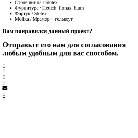
Столешница / Slotex
Фурнитура / Hettich, firmax, blum
Фартук / Slotex
Мойка / Мрамор + гелькоут
Вам понравился данный проект?
Отправьте его нам для согласования
любым удобным для вас способом.