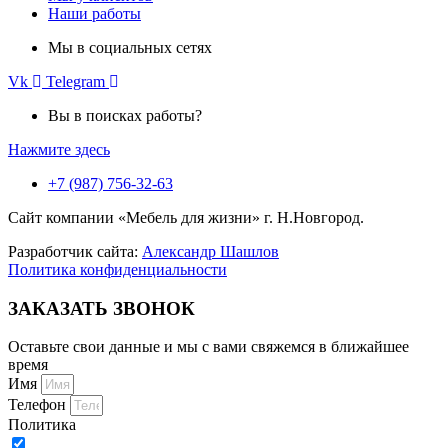
Наши работы
Мы в социальных сетях
Vk
Telegram
Вы в поисках работы?
Нажмите здесь
+7 (987) 756-32-63
Сайт компании «Мебель для жизни» г. Н.Новгород.
Разработчик сайта:
Александр Шашлов
Политика конфиденциальности
ЗАКАЗАТЬ ЗВОНОК
Оставьте свои данные и мы с вами свяжемся в ближайшее
время
Имя
Телефон
Политика