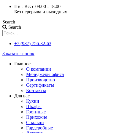
Пн - Вс: с 09:00 - 18:00
Без перерыва и выходных
Search
Search
+7 (987) 756-32-63
Заказать звонок
Главное
О компании
Менеджеры офиса
Производство
Сертификаты
Контакты
Для вас
Кухни
Шкафы
Гостиные
Прихожие
Спальни
Гардеробные