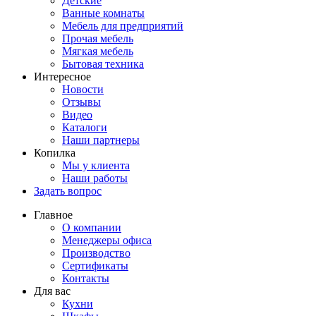
Детские
Ванные комнаты
Мебель для предприятий
Прочая мебель
Мягкая мебель
Бытовая техника
Интересное
Новости
Отзывы
Видео
Каталоги
Наши партнеры
Копилка
Мы у клиента
Наши работы
Задать вопрос
Главное
О компании
Менеджеры офиса
Производство
Сертификаты
Контакты
Для вас
Кухни