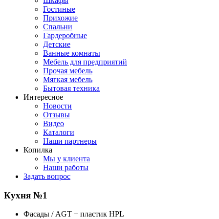
Шкафы
Гостиные
Прихожие
Спальни
Гардеробные
Детские
Ванные комнаты
Мебель для предприятий
Прочая мебель
Мягкая мебель
Бытовая техника
Интересное
Новости
Отзывы
Видео
Каталоги
Наши партнеры
Копилка
Мы у клиента
Наши работы
Задать вопрос
Кухня №1
Фасады / AGT + пластик HPL