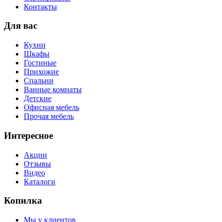
Контакты
Для вас
Кухни
Шкафы
Гостиные
Прихожие
Спальни
Ванные комнаты
Детские
Офисная мебель
Прочая мебель
Интересное
Акции
Отзывы
Видео
Каталоги
Копилка
Мы у клиентов