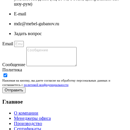
шоу-рум)
E-mail
mdz@mebel-gubanov.ru
Задать вопрос
Email
Сообщение
Политика
Нажимая на кнопку, вы даете согласие на обработку персональных данных и
соглашаетесь c
политикой конфиденциальности
Отправить
Главное
О компании
Менеджеры офиса
Производство
Сертификаты