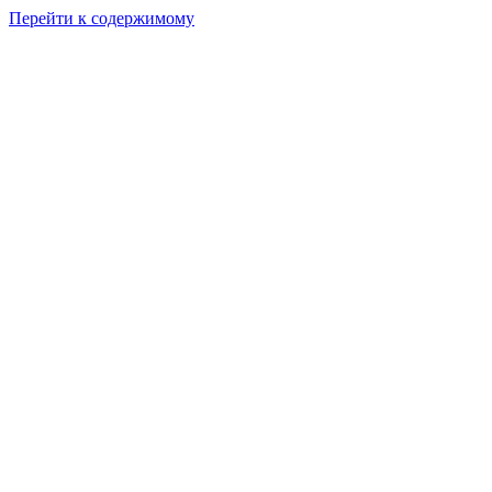
Перейти к содержимому