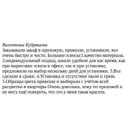
Валентина Кудряшова
Заказывали шкаф в прихожую, привезли, установили, все
очень быстро и чисто. Большие плюсы:1.качество материала.
2.индивидуальный подход, нашли удобное для нас время, как
при вырисовке эскиза в офисе, так и при установке,
предложили на выбор несколько дней для установки. 3.Все
сделали в сроки. 4.Установка и отсутствие пыли и грязи.
5.Образцы цвета привезли и выбирали с учётом всей
расцветки в квартиры Очень довольна, хожу по прихожей и
не могу ещё поверить, что это у меня такая красота.