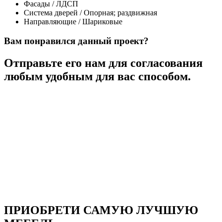
Фасады / ЛДСП
Система дверей / Опорная; раздвижная
Направляющие / Шариковые
Вам понравился данный проект?
Отправьте его нам для согласования
любым удобным для вас способом.
ПРИОБРЕТИ САМУЮ ЛУЧШУЮ