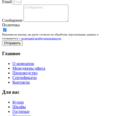
Email
Сообщение
Политика
Нажимая на кнопку, вы даете согласие на обработку персональных данных и
соглашаетесь c
политикой конфиденциальности
Отправить
Главное
О компании
Менеджеры офиса
Производство
Сертификаты
Контакты
Для вас
Кухни
Шкафы
Гостиные