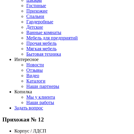
Шкафы
Гостиные
Прихожие
Спальни
Гардеробные
Детские
Ванные комнаты
Мебель для предприятий
Прочая мебель
Мягкая мебель
Бытовая техника
Интересное
Новости
Отзывы
Видео
Каталоги
Наши партнеры
Копилка
Мы у клиента
Наши работы
Задать вопрос
Прихожая № 12
Корпус / ЛДСП