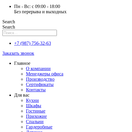
Пн - Вс: с 09:00 - 18:00
Без перерыва и выходных
Search
Search
+7 (987) 756-32-63
Заказать звонок
Главное
О компании
Менеджеры офиса
Производство
Сертификаты
Контакты
Для вас
Кухни
Шкафы
Гостиные
Прихожие
Спальни
Гардеробные