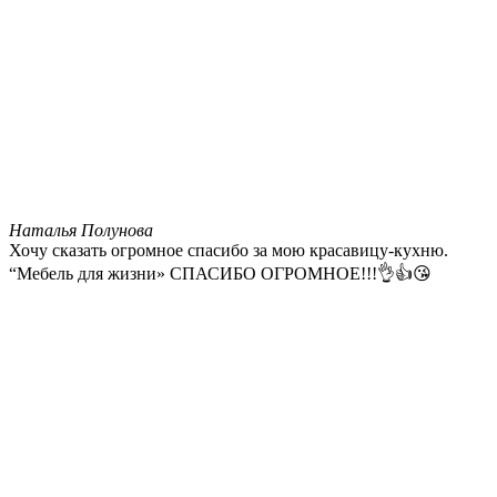
Наталья Полунова
Хочу сказать огромное спасибо за мою красавицу-кухню.
“Мебель для жизни» СПАСИБО ОГРОМНОЕ!!!👌👍😘