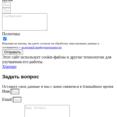
Политика
Нажимая на кнопку, вы даете согласие на обработку персональных данных и
соглашаетесь c
политикой конфиденциальности
Отправить
Этот сайт использует cookie-файлы и другие технологии для
улучшения его работы.
Хорошо
Задать вопрос
Оставьте свои данные и мы с вами свяжемся в ближайшее время
Имя
Email