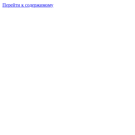
Перейти к содержимому