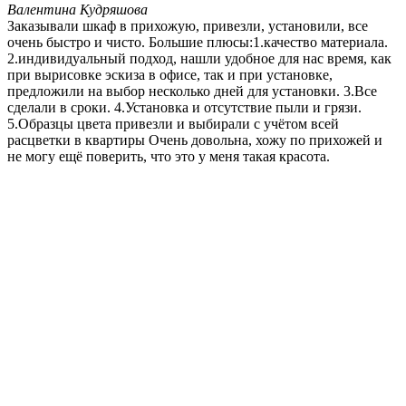
Валентина Кудряшова
Заказывали шкаф в прихожую, привезли, установили, все
очень быстро и чисто. Большие плюсы:1.качество материала.
2.индивидуальный подход, нашли удобное для нас время, как
при вырисовке эскиза в офисе, так и при установке,
предложили на выбор несколько дней для установки. 3.Все
сделали в сроки. 4.Установка и отсутствие пыли и грязи.
5.Образцы цвета привезли и выбирали с учётом всей
расцветки в квартиры Очень довольна, хожу по прихожей и
не могу ещё поверить, что это у меня такая красота.