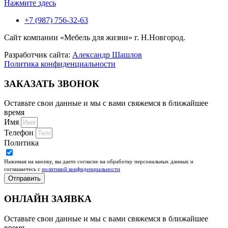
Нажмите здесь
+7 (987) 756-32-63
Сайт компании «Мебель для жизни» г. Н.Новгород.
Разработчик сайта:
Александр Шашлов
Политика конфиденциальности
ЗАКАЗАТЬ ЗВОНОК
Оставьте свои данные и мы с вами свяжемся в ближайшее
время
Имя
Телефон
Политика
Нажимая на кнопку, вы даете согласие на обработку персональных данных и
соглашаетесь c
политикой конфиденциальности
Отправить
ОНЛАЙН ЗАЯВКА
Оставьте свои данные и мы с вами свяжемся в ближайшее
время