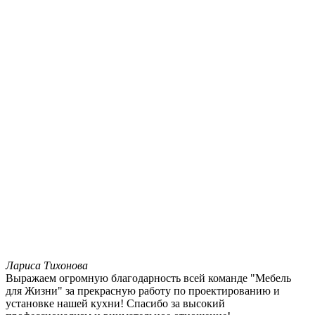
Лариса Тихонова
Выражаем огромную благодарность всей команде "Мебель
для Жизни" за прекрасную работу по проектированию и
установке нашей кухни! Спасибо за высокий