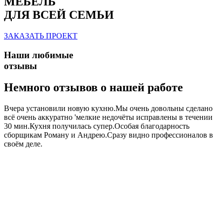
МЕБЕЛЬ
ДЛЯ ВСЕЙ СЕМЬИ
ЗАКАЗАТЬ ПРОЕКТ
Наши любимые
отзывы
Немного отзывов о нашей работе
Вчера установили новую кухню.Мы очень довольны сделано
всё очень аккуратно 'мелкие недочёты исправлены в течении
30 мин.Кухня получилась супер.Особая благодарность
сборщикам Роману и Андрею.Сразу видно профессионалов в
своём деле.