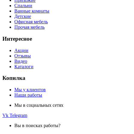
Прихожие
Спальни
Ванные комнаты
Детские
Офисная мебель
Прочая мебель
Интересное
Акции
Отзывы
Видео
Каталоги
Копилка
Мы у клиентов
Наши работы
Мы в социальных сетях
Vk
Telegram
Вы в поисках работы?