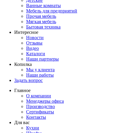
Детские
Ванные комнаты
Мебель для предприятий
Прочая мебель
Мягкая мебель
Бытовая техника
Интересное
Новости
Отзывы
Видео
Каталоги
Наши партнеры
Копилка
Мы у клиента
Наши работы
Задать вопрос
Главное
О компании
Менеджеры офиса
Производство
Сертификаты
Контакты
Для вас
Кухни