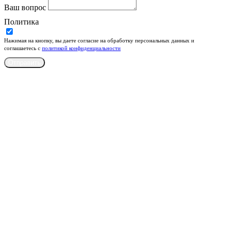
Ваш вопрос
Политика
Нажимая на кнопку, вы даете согласие на обработку персональных данных и
соглашаетесь c
политикой конфиденциальности
Отправить