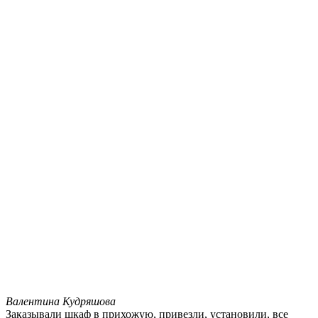
Валентина Кудряшова
Заказывали шкаф в прихожую, привезли, установили, все