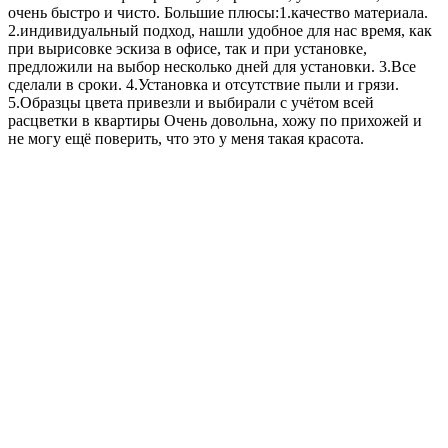
очень быстро и чисто. Большие плюсы:1.качество материала.
2.индивидуальный подход, нашли удобное для нас время, как
при вырисовке эскиза в офисе, так и при установке,
предложили на выбор несколько дней для установки. 3.Все
сделали в сроки. 4.Установка и отсутствие пыли и грязи.
5.Образцы цвета привезли и выбирали с учётом всей
расцветки в квартиры Очень довольна, хожу по прихожей и
не могу ещё поверить, что это у меня такая красота.