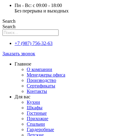
Пн - Вс: с 09:00 - 18:00
Без перерыва и выходных
Search
Search
+7 (987) 756-32-63
Заказать звонок
Главное
О компании
Менеджеры офиса
Производство
Сертификаты
Контакты
Для вас
Кухни
Шкафы
Гостиные
Прихожие
Спальни
Гардеробные
Детские