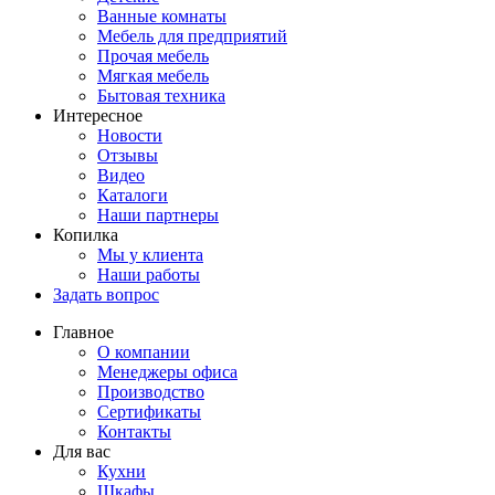
Ванные комнаты
Мебель для предприятий
Прочая мебель
Мягкая мебель
Бытовая техника
Интересное
Новости
Отзывы
Видео
Каталоги
Наши партнеры
Копилка
Мы у клиента
Наши работы
Задать вопрос
Главное
О компании
Менеджеры офиса
Производство
Сертификаты
Контакты
Для вас
Кухни
Шкафы