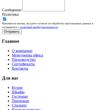
Сообщение
Политика
Нажимая на кнопку, вы даете согласие на обработку персональных данных и
соглашаетесь c
политикой конфиденциальности
Отправить
Главное
О компании
Менеджеры офиса
Производство
Сертификаты
Контакты
Для вас
Кухни
Шкафы
Гостиные
Прихожие
Спальни
Ванные комнаты