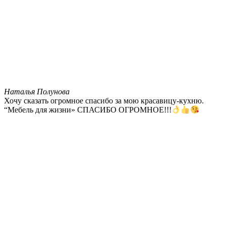
Наталья Полунова
Хочу сказать огромное спасибо за мою красавицу-кухню.
“Мебель для жизни» СПАСИБО ОГРОМНОЕ!!!