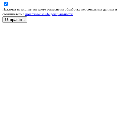
Нажимая на кнопку, вы даете согласие на обработку персональных данных и
соглашаетесь c
политикой конфиденциальности
Отправить