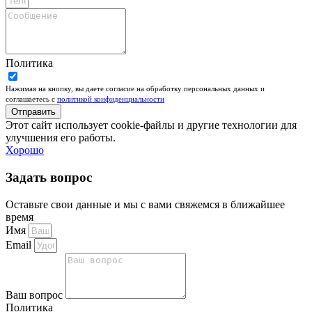
Политика
Нажимая на кнопку, вы даете согласие на обработку персональных данных и
соглашаетесь c
политикой конфиденциальности
Отправить
Этот сайт использует cookie-файлы и другие технологии для
улучшения его работы.
Хорошо
Задать вопрос
Оставьте свои данные и мы с вами свяжемся в ближайшее
время
Имя
Email
Ваш вопрос
Политика