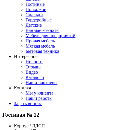
Гостиные
Прихожие
Спальни
Гардеробные
Детские
Ванные комнаты
Мебель для предприятий
Прочая мебель
Мягкая мебель
Бытовая техника
Интересное
Новости
Отзывы
Видео
Каталоги
Наши партнеры
Копилка
Мы у клиента
Наши работы
Задать вопрос
Гостиная № 12
Корпус / ЛДСП