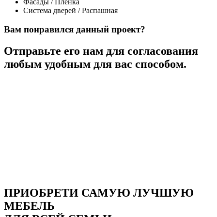
Фасады / Пленка
Система дверей / Распашная
Вам понравился данный проект?
Отправьте его нам для согласования
любым удобным для вас способом.
ПРИОБРЕТИ САМУЮ ЛУЧШУЮ
МЕБЕЛЬ