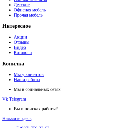
Детские
Офисная мебель
Прочая мебель
Интересное
Акции
Отзывы
Видео
Каталоги
Копилка
Мы у клиентов
Наши работы
Мы в социальных сетях
Vk
Telegram
Вы в поисках работы?
Нажмите здесь