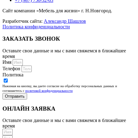
+7 (987) 756-32-63
Сайт компании «Мебель для жизни» г. Н.Новгород.
Разработчик сайта:
Александр Шашлов
Политика конфиденциальности
ЗАКАЗАТЬ ЗВОНОК
Оставьте свои данные и мы с вами свяжемся в ближайшее
время
Имя
Телефон
Политика
Нажимая на кнопку, вы даете согласие на обработку персональных данных и
соглашаетесь c
политикой конфиденциальности
Отправить
ОНЛАЙН ЗАЯВКА
Оставьте свои данные и мы с вами свяжемся в ближайшее
время