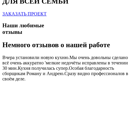
ДЛЯ ВСЕЙ СЕМЬИ
ЗАКАЗАТЬ ПРОЕКТ
Наши любимые
отзывы
Немного отзывов о нашей работе
Вчера установили новую кухню.Мы очень довольны сделано
всё очень аккуратно 'мелкие недочёты исправлены в течении
30 мин.Кухня получилась супер.Особая благодарность
сборщикам Роману и Андрею.Сразу видно профессионалов в
своём деле.