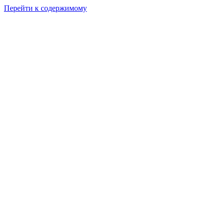
Перейти к содержимому