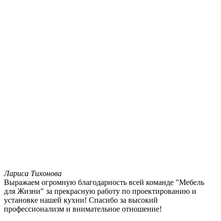
Лариса Тихонова
Выражаем огромную благодарность всей команде "Мебель
для Жизни" за прекрасную работу по проектированию и
установке нашей кухни! Спасибо за высокий
профессионализм и внимательное отношение!