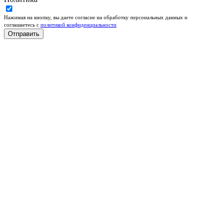
Нажимая на кнопку, вы даете согласие на обработку персональных данных и
соглашаетесь c
политикой конфиденциальности
Отправить