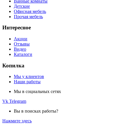
Ванные комнаты
Детские
Офисная мебель
Прочая мебель
Интересное
Акции
Отзывы
Видео
Каталоги
Копилка
Мы у клиентов
Наши работы
Мы в социальных сетях
Vk
Telegram
Вы в поисках работы?
Нажмите здесь