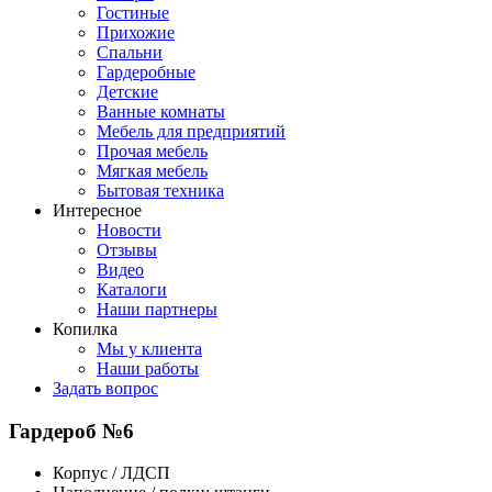
Гостиные
Прихожие
Спальни
Гардеробные
Детские
Ванные комнаты
Мебель для предприятий
Прочая мебель
Мягкая мебель
Бытовая техника
Интересное
Новости
Отзывы
Видео
Каталоги
Наши партнеры
Копилка
Мы у клиента
Наши работы
Задать вопрос
Гардероб №6
Корпус / ЛДСП