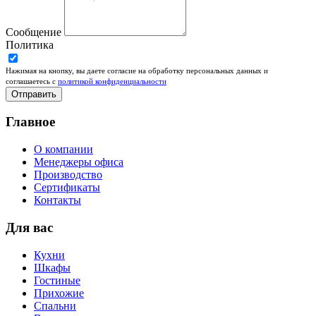
Сообщение
Политика
Нажимая на кнопку, вы даете согласие на обработку персональных данных и
соглашаетесь c
политикой конфиденциальности
Отправить
Главное
О компании
Менеджеры офиса
Производство
Сертификаты
Контакты
Для вас
Кухни
Шкафы
Гостиные
Прихожие
Спальни