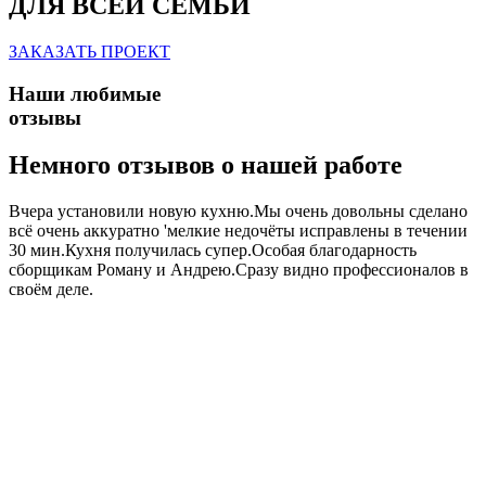
ДЛЯ ВСЕЙ СЕМЬИ
ЗАКАЗАТЬ ПРОЕКТ
Наши любимые
отзывы
Немного отзывов о нашей работе
Вчера установили новую кухню.Мы очень довольны сделано
всё очень аккуратно 'мелкие недочёты исправлены в течении
30 мин.Кухня получилась супер.Особая благодарность
сборщикам Роману и Андрею.Сразу видно профессионалов в
своём деле.