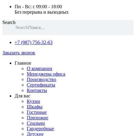
Пн - Вс: с 09:00 - 18:00
Без перерыва и выходных
Search
Search
+7 (987) 756-32-63
Заказать звонок
Главное
О компании
Менеджеры офиса
Производство
Сертификаты
Контакты
Для вас
Кухни
Шкафы
Гостиные
Прихожие
Спальни
Гардеробные
Детские