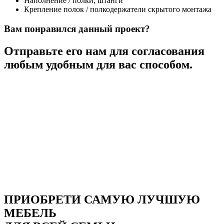
Наполнение / полки; штанги
Крепление полок / полкодержатели скрытого монтажа
Вам понравился данный проект?
Отправьте его нам для согласования
любым удобным для вас способом.
ПРИОБРЕТИ САМУЮ ЛУЧШУЮ
МЕБЕЛЬ