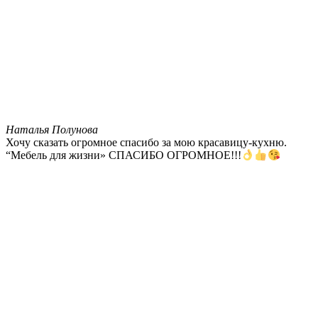
Наталья Полунова
Хочу сказать огромное спасибо за мою красавицу-кухню.
“Мебель для жизни» СПАСИБО ОГРОМНОЕ!!!