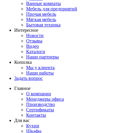
Ванные комнаты
Мебель для предприятий
Прочая мебель
Мягкая мебель
Бытовая техника
Интересное
Новости
Отзывы
Видео
Каталоги
Наши партнеры
Копилка
Мы у клиента
Наши работы
Задать вопрос
Главное
О компании
Менеджеры офиса
Производство
Сертификаты
Контакты
Для вас
Кухни
Шкафы