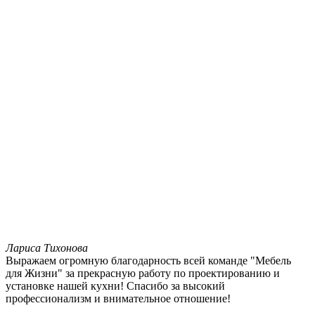
Лариса Тихонова
Выражаем огромную благодарность всей команде "Мебель
для Жизни" за прекрасную работу по проектированию и
установке нашей кухни! Спасибо за высокий
профессионализм и внимательное отношение!