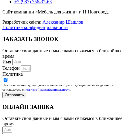
+7 (987) 756-32-63
Сайт компании «Мебель для жизни» г. Н.Новгород.
Разработчик сайта:
Александр Шашлов
Политика конфиденциальности
ЗАКАЗАТЬ ЗВОНОК
Оставьте свои данные и мы с вами свяжемся в ближайшее
время
Имя
Телефон
Политика
Нажимая на кнопку, вы даете согласие на обработку персональных данных и
соглашаетесь c
политикой конфиденциальности
Отправить
ОНЛАЙН ЗАЯВКА
Оставьте свои данные и мы с вами свяжемся в ближайшее
время