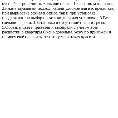
очень быстро и чисто. Большие плюсы:1.качество материала.
2.индивидуальный подход, нашли удобное для нас время, как
при вырисовке эскиза в офисе, так и при установке,
предложили на выбор несколько дней для установки. 3.Все
сделали в сроки. 4.Установка и отсутствие пыли и грязи.
5.Образцы цвета привезли и выбирали с учётом всей
расцветки в квартиры Очень довольна, хожу по прихожей и
не могу ещё поверить, что это у меня такая красота.