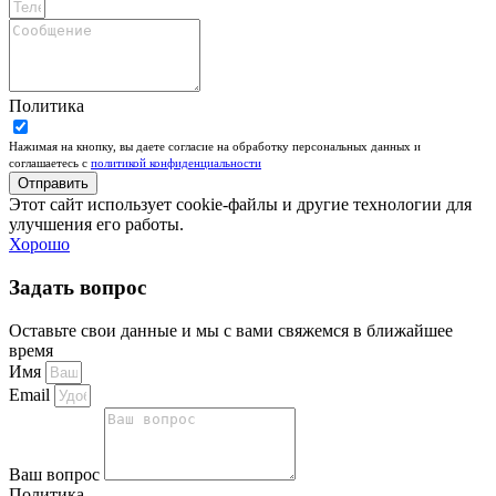
Политика
Нажимая на кнопку, вы даете согласие на обработку персональных данных и
соглашаетесь c
политикой конфиденциальности
Отправить
Этот сайт использует cookie-файлы и другие технологии для
улучшения его работы.
Хорошо
Задать вопрос
Оставьте свои данные и мы с вами свяжемся в ближайшее
время
Имя
Email
Ваш вопрос
Политика