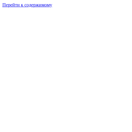
Перейти к содержимому