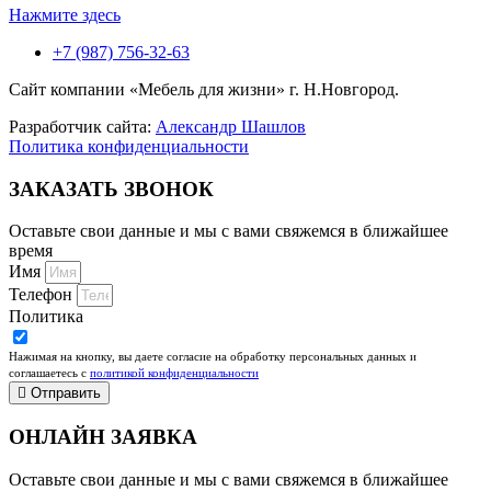
Нажмите здесь
+7 (987) 756-32-63
Сайт компании «Мебель для жизни» г. Н.Новгород.
Разработчик сайта:
Александр Шашлов
Политика конфиденциальности
ЗАКАЗАТЬ ЗВОНОК
Оставьте свои данные и мы с вами свяжемся в ближайшее
время
Имя
Телефон
Политика
Нажимая на кнопку, вы даете согласие на обработку персональных данных и
соглашаетесь c
политикой конфиденциальности
Отправить
ОНЛАЙН ЗАЯВКА
Оставьте свои данные и мы с вами свяжемся в ближайшее