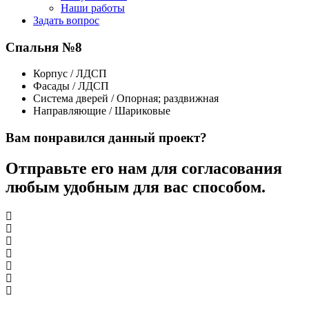
Наши работы
Задать вопрос
Спальня №8
Корпус / ЛДСП
Фасады / ЛДСП
Система дверей / Опорная; раздвижная
Направляющие / Шариковые
Вам понравился данный проект?
Отправьте его нам для согласования
любым удобным для вас способом.