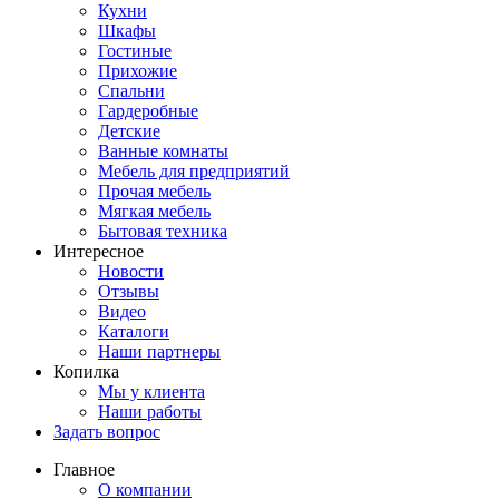
Кухни
Шкафы
Гостиные
Прихожие
Спальни
Гардеробные
Детские
Ванные комнаты
Мебель для предприятий
Прочая мебель
Мягкая мебель
Бытовая техника
Интересное
Новости
Отзывы
Видео
Каталоги
Наши партнеры
Копилка
Мы у клиента
Наши работы
Задать вопрос
Главное
О компании