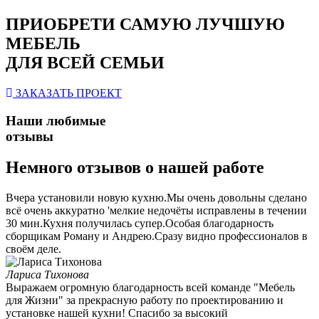
ПРИОБРЕТИ САМУЮ ЛУЧШУЮ
МЕБЕЛЬ
ДЛЯ ВСЕЙ СЕМЬИ
ЗАКАЗАТЬ ПРОЕКТ
Наши любимые
отзывы
Немного отзывов о нашей работе
Вчера установили новую кухню.Мы очень довольны сделано
всё очень аккуратно 'мелкие недочёты исправлены в течении
30 мин.Кухня получилась супер.Особая благодарность
сборщикам Роману и Андрею.Сразу видно профессионалов в
своём деле.
Лариса Тихонова
Выражаем огромную благодарность всей команде "Мебель
для Жизни" за прекрасную работу по проектированию и
установке нашей кухни! Спасибо за высокий