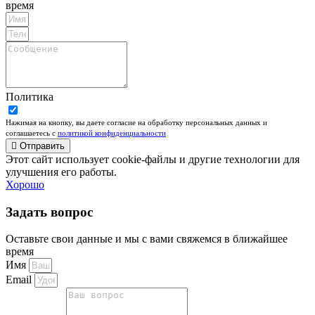
время
Политика
Нажимая на кнопку, вы даете согласие на обработку персональных данных и
соглашаетесь c
политикой конфиденциальности
Отправить
Этот сайт использует cookie-файлы и другие технологии для
улучшения его работы.
Хорошо
Задать вопрос
Оставьте свои данные и мы с вами свяжемся в ближайшее
время
Имя
Email