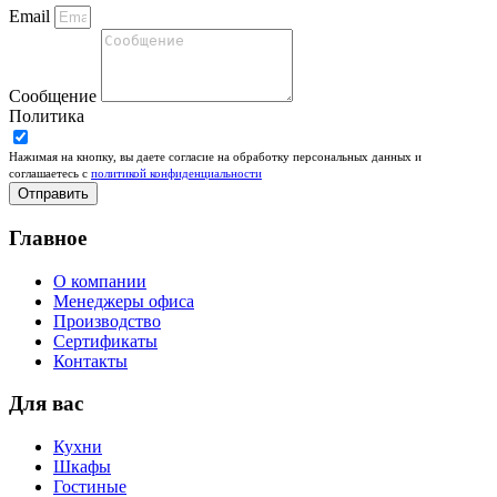
Email
Сообщение
Политика
Нажимая на кнопку, вы даете согласие на обработку персональных данных и
соглашаетесь c
политикой конфиденциальности
Отправить
Главное
О компании
Менеджеры офиса
Производство
Сертификаты
Контакты
Для вас
Кухни
Шкафы
Гостиные