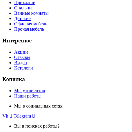
Прихожие
Спальни
Ванные комнаты
Детские
Офисная мебель
Прочая мебель
Интересное
Акции
Отзывы
Видео
Каталоги
Копилка
Мы у клиентов
Наши работы
Мы в социальных сетях
Vk
Telegram
Вы в поисках работы?