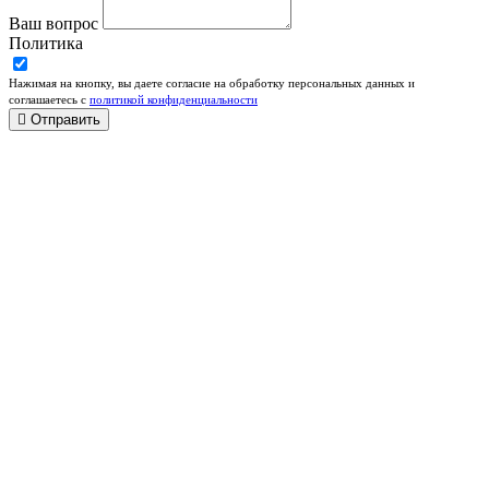
Ваш вопрос
Политика
Нажимая на кнопку, вы даете согласие на обработку персональных данных и
соглашаетесь c
политикой конфиденциальности
Отправить