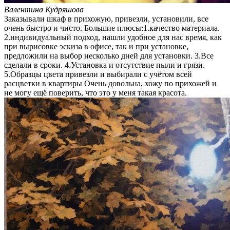
Валентина Кудряшова
Заказывали шкаф в прихожую, привезли, установили, все
очень быстро и чисто. Большие плюсы:1.качество материала.
2.индивидуальный подход, нашли удобное для нас время, как
при вырисовке эскиза в офисе, так и при установке,
предложили на выбор несколько дней для установки. 3.Все
сделали в сроки. 4.Установка и отсутствие пыли и грязи.
5.Образцы цвета привезли и выбирали с учётом всей
расцветки в квартиры Очень довольна, хожу по прихожей и
не могу ещё поверить, что это у меня такая красота.