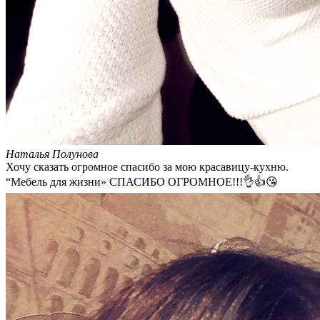
Наталья Полунова
Хочу сказать огромное спасибо за мою красавицу-кухню.
“Мебель для жизни» СПАСИБО ОГРОМНОЕ!!!👌👍😘