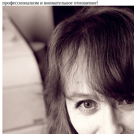
профессионализм и внимательное отношение!