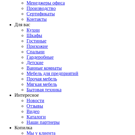
Менеджеры офиса
Производство
Сертификаты
Контакты
Для вас
Кухни
Шкафы
Гостиные
Прихожие
Спальни
Гардеробные
Детские
Ванные комнаты
Мебель для предприятий
Прочая мебель
Мягкая мебель
Бытовая техника
Интересное
Новости
Отзывы
Видео
Каталоги
Наши партнеры
Копилка
Мы у клиента