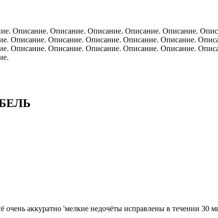
ие. Описание. Описание. Описание. Описание. Описание. Опис
ие. Описание. Описание. Описание. Описание. Описание. Опис
ие. Описание. Описание. Описание. Описание. Описание. Опис
ие.
БЕЛЬ
 очень аккуратно 'мелкие недочёты исправлены в течении 30 м