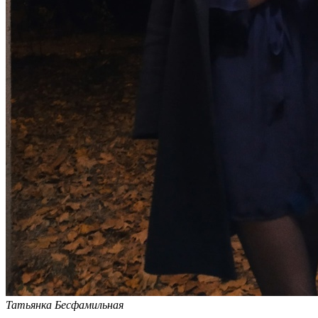
Татьянка Бесфамильная