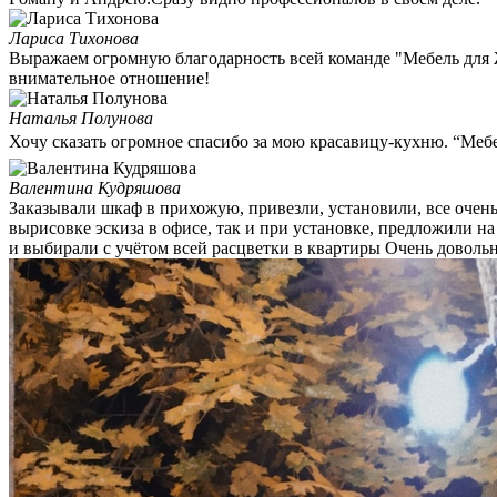
Лариса Тихонова
Выражаем огромную благодарность всей команде "Мебель для 
внимательное отношение!
Наталья Полунова
Хочу сказать огромное спасибо за мою красавицу-кухню. “
Валентина Кудряшова
Заказывали шкаф в прихожую, привезли, установили, все очень
вырисовке эскиза в офисе, так и при установке, предложили на
и выбирали с учётом всей расцветки в квартиры Очень довольна