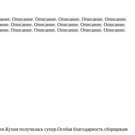
ание. Описание. Описание. Описание. Описание. Описание.
ание. Описание. Описание. Описание. Описание. Описание.
ание. Описание. Описание. Описание. Описание. Описание.
ин.Кухня получилась супер.Особая благодарность сборщикам