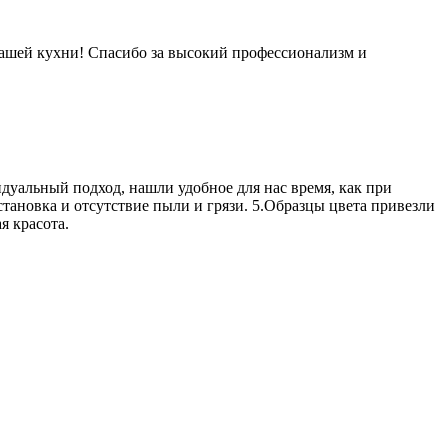
ашей кухни! Спасибо за высокий профессионализм и
дуальный подход, нашли удобное для нас время, как при
Установка и отсутствие пыли и грязи. 5.Образцы цвета привезли
я красота.