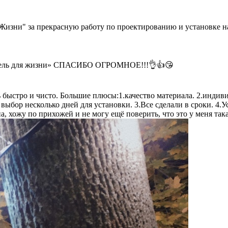
Жизни" за прекрасную работу по проектированию и установке н
Мебель для жизни» СПАСИБО ОГРОМНОЕ!!!👌👍😘
 быстро и чисто. Большие плюсы:1.качество материала. 2.индиви
 выбор несколько дней для установки. 3.Все сделали в сроки. 4.
, хожу по прихожей и не могу ещё поверить, что это у меня така