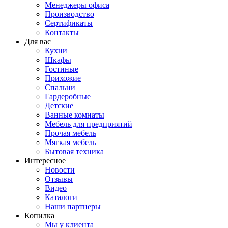
Менеджеры офиса
Производство
Сертификаты
Контакты
Для вас
Кухни
Шкафы
Гостиные
Прихожие
Спальни
Гардеробные
Детские
Ванные комнаты
Мебель для предприятий
Прочая мебель
Мягкая мебель
Бытовая техника
Интересное
Новости
Отзывы
Видео
Каталоги
Наши партнеры
Копилка
Мы у клиента