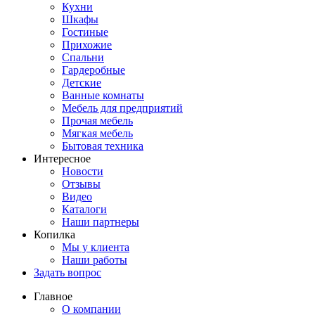
Кухни
Шкафы
Гостиные
Прихожие
Спальни
Гардеробные
Детские
Ванные комнаты
Мебель для предприятий
Прочая мебель
Мягкая мебель
Бытовая техника
Интересное
Новости
Отзывы
Видео
Каталоги
Наши партнеры
Копилка
Мы у клиента
Наши работы
Задать вопрос
Главное
О компании