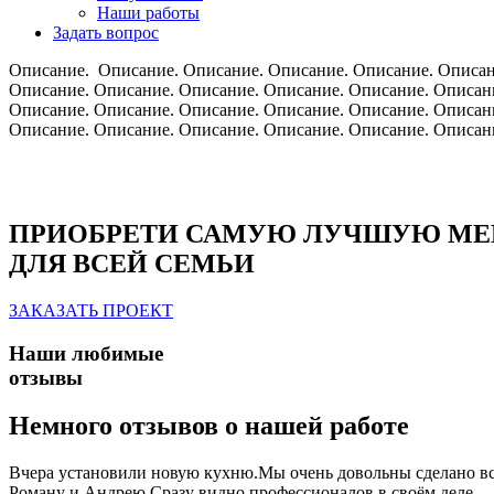
Наши работы
Задать вопрос
Описание. Описание. Описание. Описание. Описание. Описан
Описание. Описание. Описание. Описание. Описание. Описан
Описание. Описание. Описание. Описание. Описание. Описан
Описание. Описание. Описание. Описание. Описание. Описан
ПРИОБРЕТИ САМУЮ ЛУЧШУЮ МЕ
ДЛЯ ВСЕЙ СЕМЬИ
ЗАКАЗАТЬ ПРОЕКТ
Наши любимые
отзывы
Немного отзывов о нашей работе
Вчера установили новую кухню.Мы очень довольны сделано всё
Роману и Андрею.Сразу видно профессионалов в своём деле.